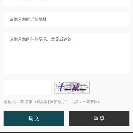
请输入计算结果（填写阿拉伯数字），如：三加四=7