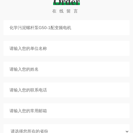
Order
在线留言