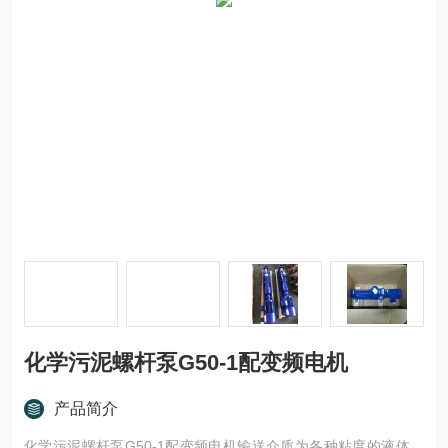
化学污泥螺杆泵G50-1配变频电机
产品简介
化学污泥螺杆泵G50-1配变频电机输送介质为各种粘度的液体，