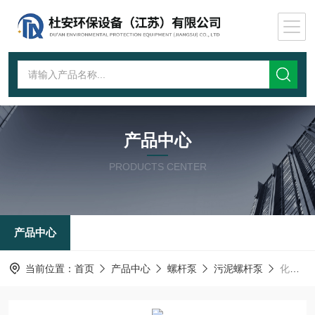
产品中心
PRODUCTS CENTER
产品中心
当前位置：
首页
产品中心
螺杆泵
污泥螺杆泵
化学污泥螺杆泵G50-1配变频电机