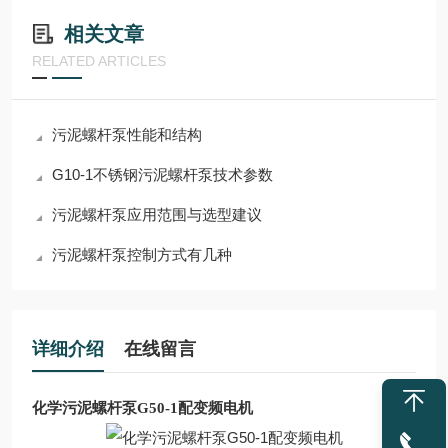
相关文章
RELATED ARTICLES
污泥螺杆泵性能和结构
G10-1不锈钢污泥螺杆泵技术参数
污泥螺杆泵应用范围与选型建议
污泥螺杆泵控制方式有几种
详细介绍
在线留言
化学污泥螺杆泵G50-1配变频电机