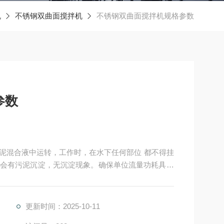
机
不锈钢双曲面搅拌机
不锈钢双曲面搅拌机规格参数
参数
泥混合液中运转，工作时，在水下任何部位 都不得挂
会有污泥沉淀，无沉淀现象。确保单位流量功耗具有
为原则。
更新时间：2025-10-11