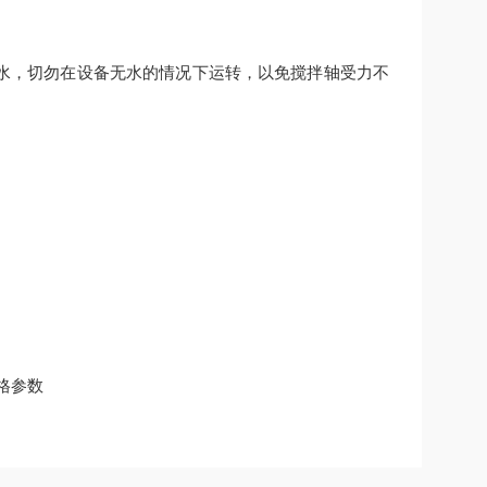
的水，切勿在设备无水的情况下运转，以免搅拌轴受力不