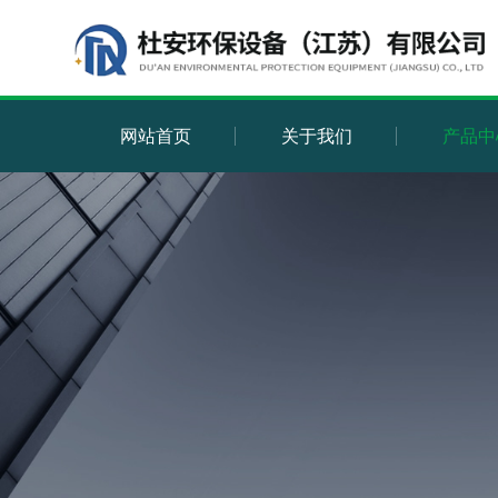
网站首页
关于我们
产品中