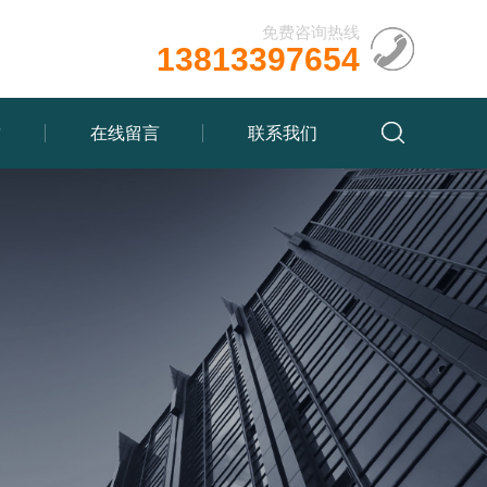
免费咨询热线
13813397654
质
在线留言
联系我们