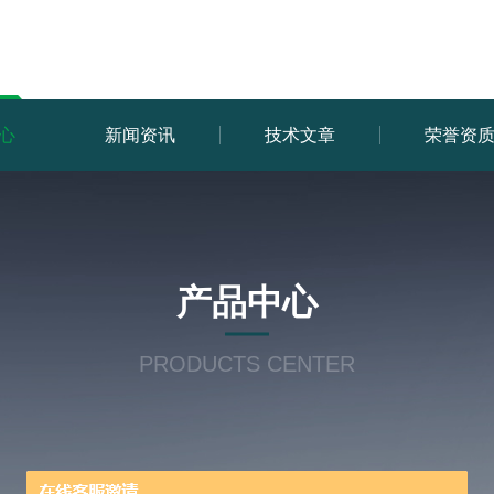
心
新闻资讯
技术文章
荣誉资
产品中心
PRODUCTS CENTER