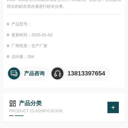
排出的砂水混合液进行砂水分离。
产品型号：
更新时间：2025-01-02
厂商性质：生产厂家
访问量：254
13813397654
产品咨询
产品分类
PRODUCT CLASSIFICATION