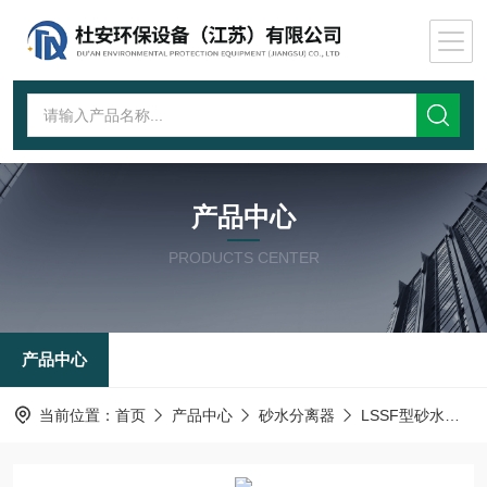
产品中心
PRODUCTS CENTER
产品中心
当前位置：
首页
产品中心
砂水分离器
LSSF型砂水分离器