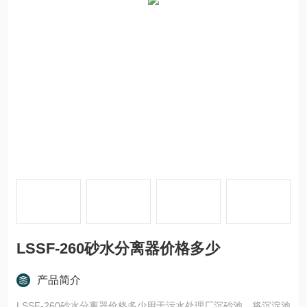
LSSF-260砂水分离器价格多少
产品简介
LSSF-260砂水分离器价格多少用于污水处理厂沉砂池，将沉淀池