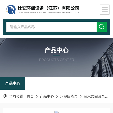
产品中心
PRODUCTS CENTER
产品中心
当前位置：
首页
产品中心
污泥回流泵
沉水式回流泵