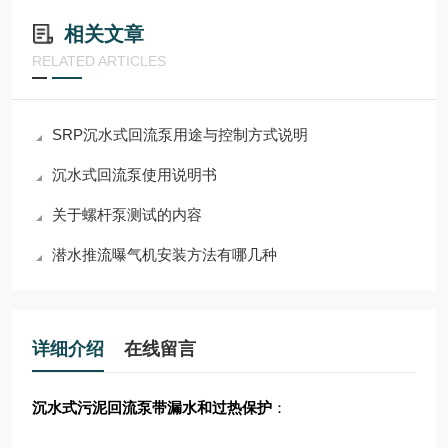
相关文章
RELATED ARTICLES
SRP沉水式回流泵用途与控制方式说明
沉水式回流泵使用说明书
关于螺杆泵测试的内容
潜水推流曝气机安装方法有哪几种
详细介绍
在线留言
沉水式污泥回流泵带漏水和过热保护
：