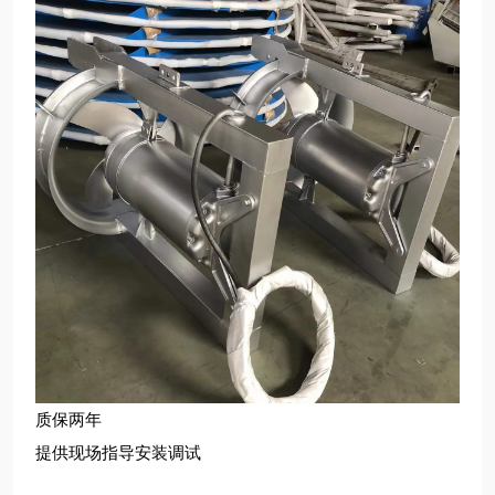
质保两年
提供现场指导安装调试