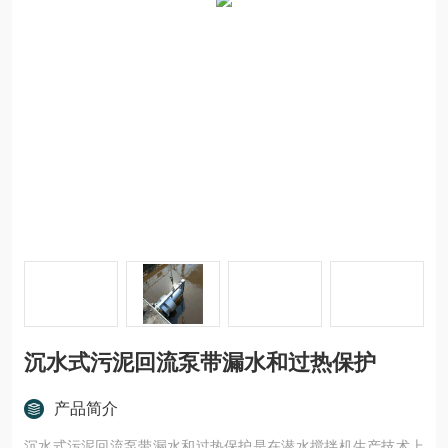
沉水式污泥回流泵带漏水和过热保护
产品简介
沉水式污泥回流泵带漏水和过热保护是在潜水搅拌机生产技术上