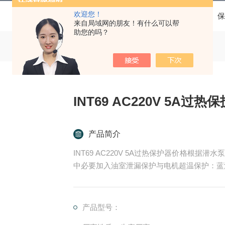
欢迎您！
当前位置：
首页
产品中心
保
来自局域网的朋友！有什么可以帮
助您的吗？
INT69 AC220V 5A过热
产品简介
INT69 AC220V 5A过热保护器价格根
中必要加入油室泄漏保护与电机超温保护：蓝深
保护。蓝深INT69电动机热保护器主要是针
产品型号：