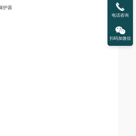
电话咨询
扫码加微信