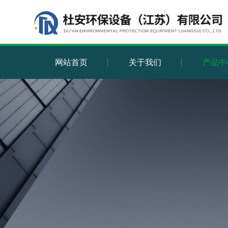
网站首页
关于我们
产品中