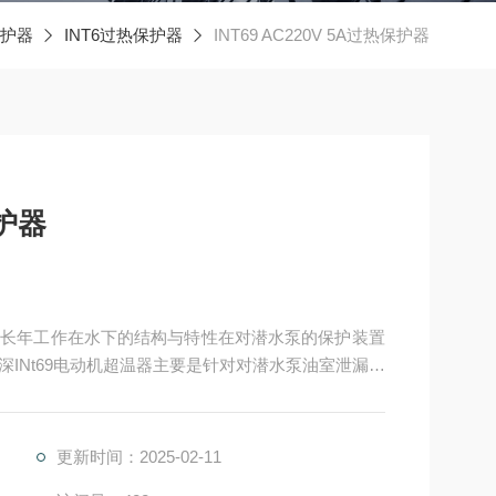
护器
INT6过热保护器
INT69 AC220V 5A过热保护器
保护器
据潜水泵长年工作在水下的结构与特性在对潜水泵的保护装置
INt69电动机超温器主要是针对对潜水泵油室泄漏的
对对潜水泵电机超温的保护。
更新时间：2025-02-11