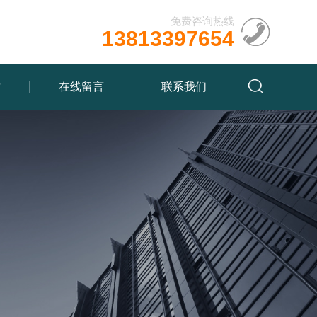
免费咨询热线
13813397654
质
在线留言
联系我们