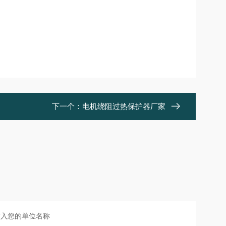
下一个：
电机绕阻过热保护器厂家