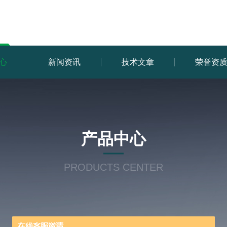
心
新闻资讯
技术文章
荣誉资
产品中心
PRODUCTS CENTER