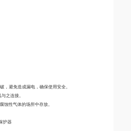
压破，避免造成漏电，确保使用安全。
导线与之连接。
无腐蚀性气体的场所中存放。