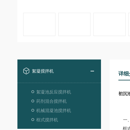
絮凝搅拌机
详细
絮凝池反应搅拌机
初沉
药剂混合搅拌机
机械混凝池搅拌机
框式搅拌机
一
框式