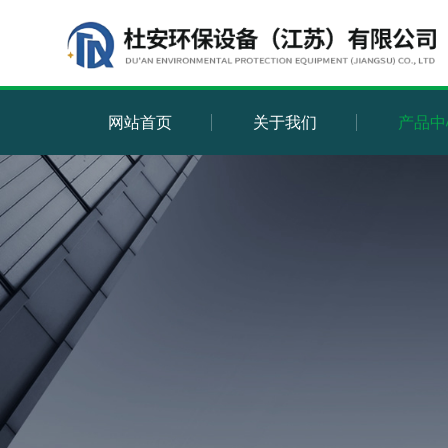
网站首页
关于我们
产品中