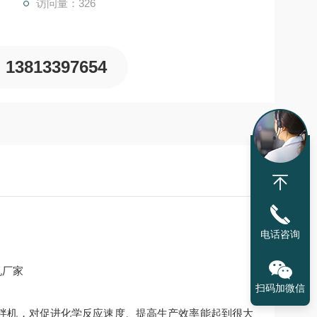
访问量：326
13813397654
电话咨询
扫码加微信
拌机，对促进化学反应速度、提高生产效率能起到很大