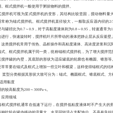
用。框式搅拌机一般使用于粥状物料的搅拌。
搅拌机可视为桨式搅拌机的变形，其结构比较坚固，搅动物料量大
通常称为锚式搅拌机。框式搅拌机直径较大，一般取反应器内径的
2/
径与罐径比为
0.7
～
0.9
，对于高黏度液体则为
0.8
～
0.95
，转速通常为
1
的进行，快速旋转时，搅拌机叶片所带动的液体把静止层从反应釜壁
。这类搅拌机常用于传热、晶析操作和高粘度液体、高浓度淤浆和沉
、框式搅拌机属于同一类，统称锚框式搅拌机，为了增大搅拌范围
近搅拌罐的内壁，其底部的形状为适应罐底的轮廓也有椭圆、锥形等
还常常要在锚式及框式上增加一些立叶和横梁，这样使得锚框式的结
桨型分类根据其形状大致可分为：锚式、椭圆框式、锥底框式、方
适用黏度
的较高黏度为
200
～
300Pa
·
s
。
应用领域
式搅拌机通常在低速下运行，在搅拌低粘度液体时不产生大的剪
该种叶轮在罐内移动的流量大，水平回转流占支配地位，不具有良好