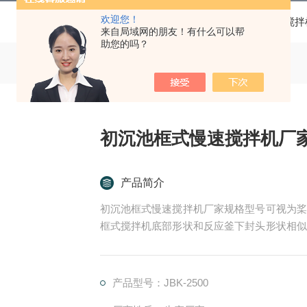
欢迎您！
当前位置：
首页
产品中心
絮凝搅拌
来自局域网的朋友！有什么可以帮
助您的吗？
初沉池框式慢速搅拌机厂
产品简介
初沉池框式慢速搅拌机厂家规格型号可视为桨
框式搅拌机底部形状和反应釜下封头形状相似
般取反应器内径的2/3~9/10，50~70r/min。
产品型号：JBK-2500