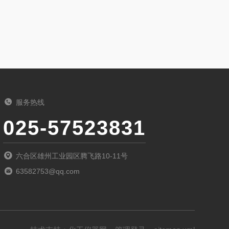
服务热线
025-57523831
六合区雄州工业园区腾飞路10-11号
63582753@qq.com