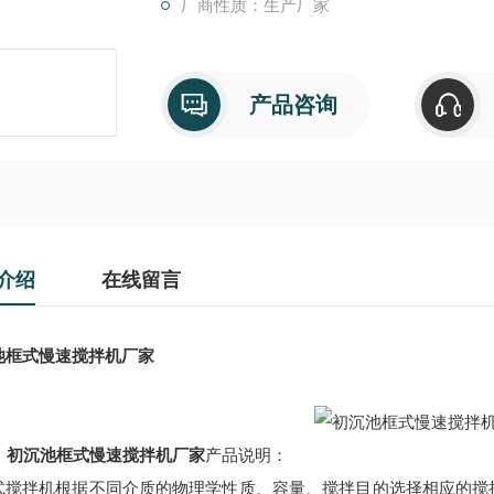
厂商性质：生产厂家
产品咨询
介绍
在线留言
池框式慢速搅拌机厂家
、
初沉池框式慢速搅拌机厂家
产品说明：
搅拌机根据不同介质的物理学性质、容量、搅拌目的选择相应的搅