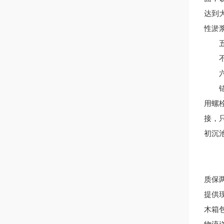
达到
性淤
五
不同
六
锚框
用螺
接，
初沉池
质保
提供
木箱