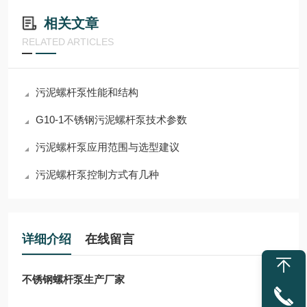
相关文章
RELATED ARTICLES
污泥螺杆泵性能和结构
G10-1不锈钢污泥螺杆泵技术参数
污泥螺杆泵应用范围与选型建议
污泥螺杆泵控制方式有几种
详细介绍
在线留言
不锈钢螺杆泵生产厂家