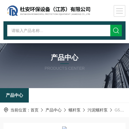
产品中心
PRODUCTS CENTER
产品中心
当前位置：
首页
产品中心
螺杆泵
污泥螺杆泵
G50-1不锈钢螺杆泵生产厂家