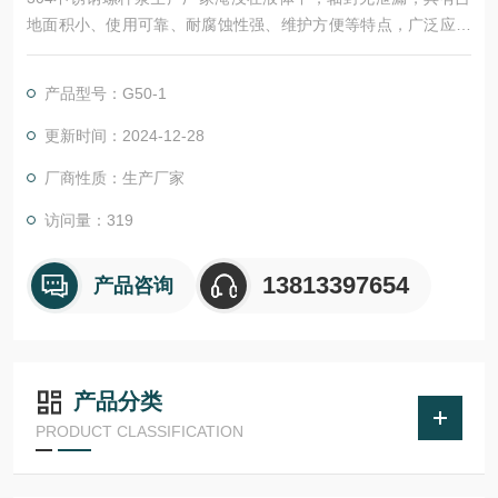
地面积小、使用可靠、耐腐蚀性强、维护方便等特点，广泛应用
于化工、制药、造纸、石油等工业部门。
产品型号：G50-1
更新时间：2024-12-28
厂商性质：生产厂家
访问量：319
13813397654
产品咨询
产品分类
PRODUCT CLASSIFICATION