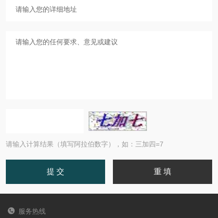
请输入计算结果（填写阿拉伯数字），如：三加四=7
服务热线