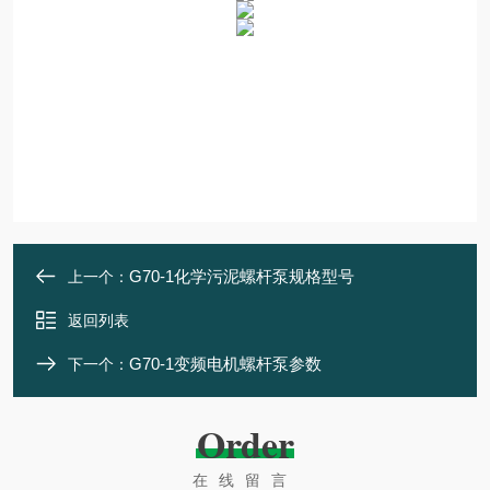
G70-1化学污泥螺杆泵规格型号
上一个：
返回列表
G70-1变频电机螺杆泵参数
下一个：
Order
在线留言