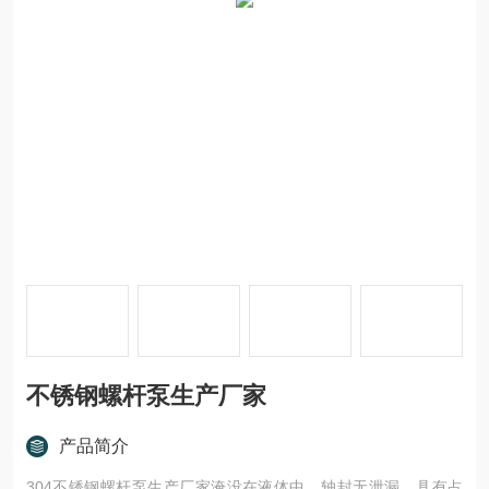
不锈钢螺杆泵生产厂家
产品简介
304不锈钢螺杆泵生产厂家淹没在液体中，轴封无泄漏，具有占