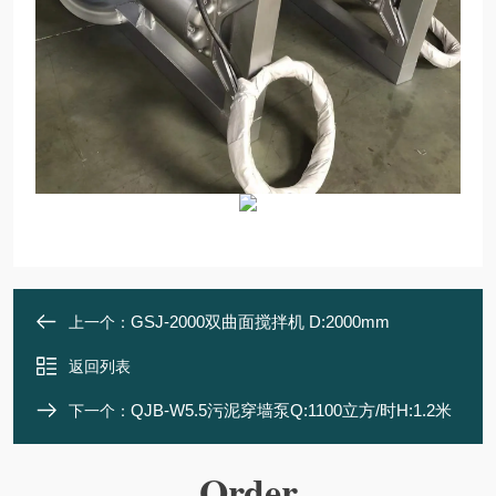
GSJ-2000双曲面搅拌机 D:2000mm
上一个：
返回列表
QJB-W5.5污泥穿墙泵Q:1100立方/时H:1.2米
下一个：
Order