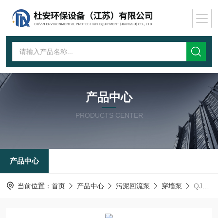
产品中心
PRODUCTS CENTER
产品中心
当前位置：
首页
产品中心
污泥回流泵
穿墙泵
QJB-W5.5穿墙泵配导流筒