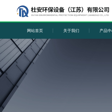
网站首页
关于我们
产品中