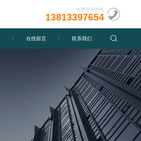
免费咨询热线
13813397654
质
在线留言
联系我们