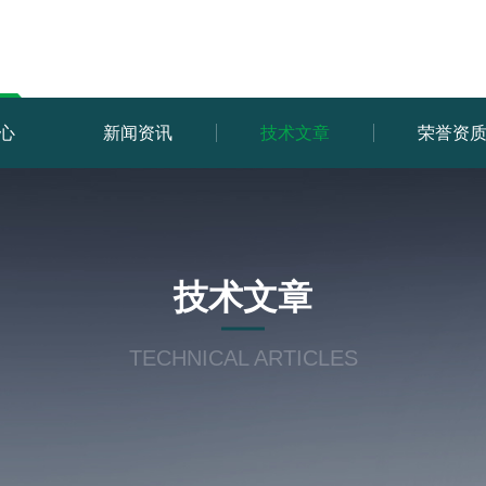
心
新闻资讯
技术文章
荣誉资
技术文章
TECHNICAL ARTICLES