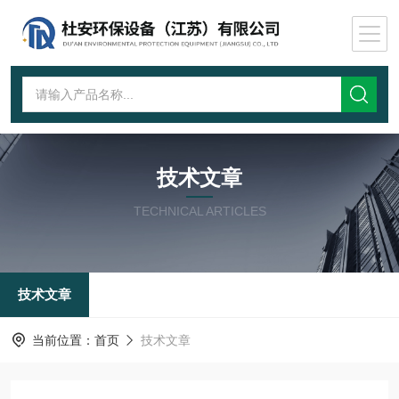
技术文章
TECHNICAL ARTICLES
技术文章
当前位置：
首页
技术文章