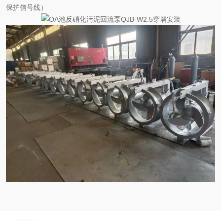
保护信号线）