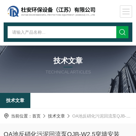
技术文章
TECHNICAL ARTICLES
技术文章
当前位置：
首页
技术文章
OA池反硝化污泥回流泵QJB-W2.5穿墙安装
OA池反硝化污泥回流泵QJB-W2.5穿墙安装