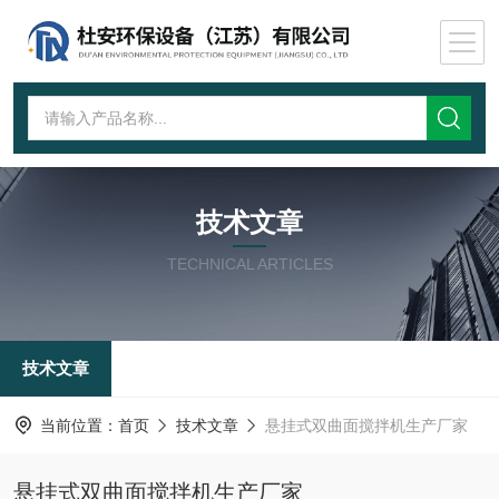
技术文章
TECHNICAL ARTICLES
技术文章
当前位置：
首页
技术文章
悬挂式双曲面搅拌机生产厂家
悬挂式双曲面搅拌机生产厂家