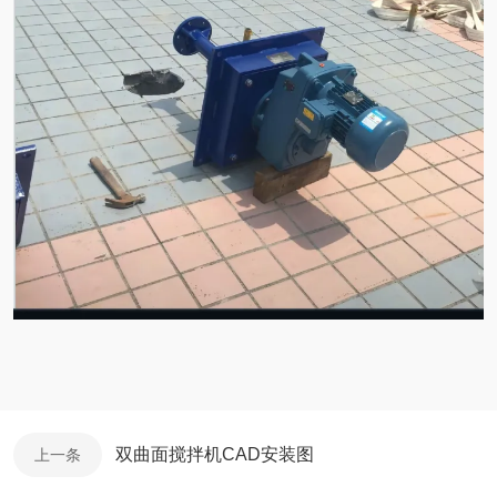
双曲面搅拌机CAD安装图
上一条