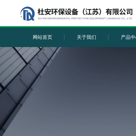
网站首页
关于我们
产品中