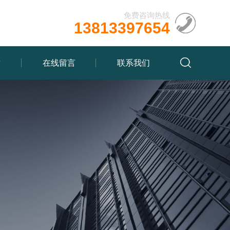
免费咨询热线
13813397654
质
在线留言
联系我们