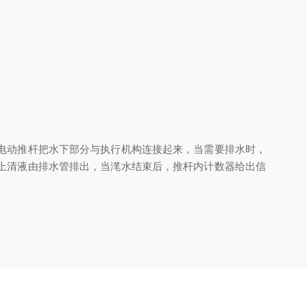
电动推杆把水下部分与执行机构连接起来，当需要排水时，
上清液由排水管排出，当滗水结束后，推杆内计数器给出信