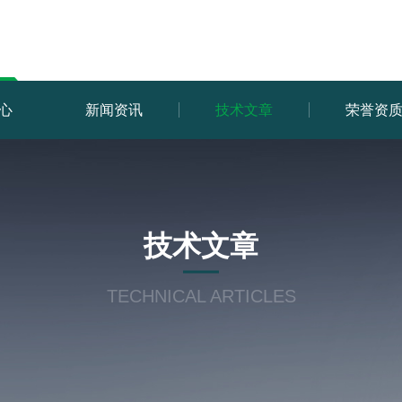
心
新闻资讯
技术文章
荣誉资
技术文章
TECHNICAL ARTICLES