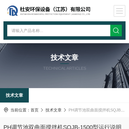
技术文章
TECHNICAL ARTICLES
技术文章
当前位置：
首页
技术文章
PH调节池双曲面搅拌机SQJB-1500型运行说明
PH调节池双曲面搅拌机SQJB-1500型运行说明