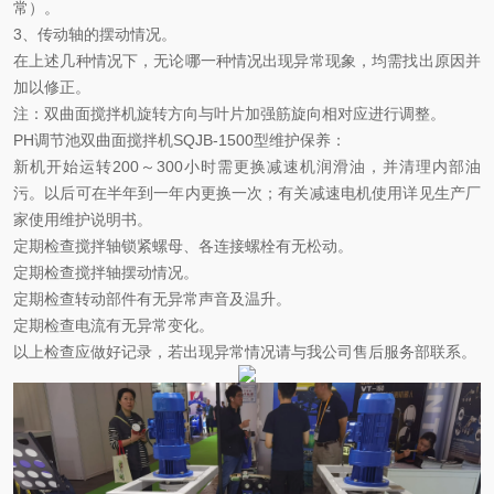
常）。
3
、传动轴的摆动情况。
在上述几种情况下，无论哪一种情况出现异常现象，均需找出原因并
加以修正。
注：双曲面搅拌机旋转方向与叶片加强筋旋向相对应进行调整。
PH调节池双曲面搅拌机SQJB-1500型
维护保养：
新机开始运转
200
～
300
小时需更换减速机润滑油，并清理内部油
污。以后可在半年到一年内更换一次；有关减速电机使用详见生产厂
家使用维护说明书。
定期检查搅拌轴锁紧螺母、各连接螺栓有无松动。
定期检查搅拌轴摆动情况。
定期检查转动部件有无异常声音及温升。
定期检查电流有无异常变化。
以上检查应做好记录，若出现异常情况请与我公司售后服务部联系。