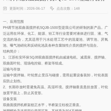
更新时间：2026-06-17
点击次数：148
一、应用范围
PH调节池双曲面搅拌机SQJB-1500型
是我公司的研制的新产品。广
泛运用在环保、化工、能源、轻工等行业需要对液体进行固、液、气
交流的场合，尤其适用于污水处理工艺中的混凝池、调节池、厌氧
池、曝气池硝化和反硝化池及各种含腐蚀性介质的搅拌与混合。
结构简介：
1
、江苏杜安环保
SQJB
双曲面搅拌机由减速电机、减震座、搅拌轴、
双曲面叶轮、现场电控箱、桥架等组成。
运输与存放
运输中搅拌轴、叶轮禁止受压与碰撞，需用起重设备装卸，叶轮表面
应防止划伤。
2
、长期存放时需避免高温、高湿环境。搅拌轴垂直悬挂放置，叶轮
放置平面上，防止其变形。
设备安装
双曲面搅拌机桥架校正水平，半桥架立柱校正垂直。
地脚螺栓及连接部位坚固可靠，其材质为
304
不锈钢。