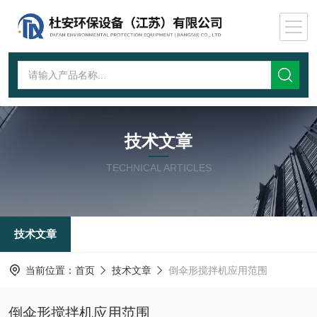
技术文章
TECHNICAL ARTICLES
技术文章
当前位置：
首页
技术文章
倒伞形搅拌机应用范围
倒伞形搅拌机应用范围