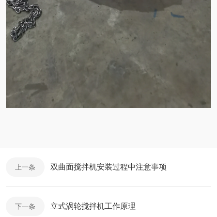
双曲面搅拌机安装过程中注意事项
上一条
立式涡轮搅拌机工作原理
下一条