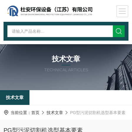
技术文章
TECHNICAL ARTICLES
技术文章
当前位置：
首页
技术文章
PG型污泥切割机选型基本要素
PG型污泥切割机选型基本要素