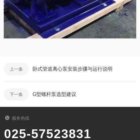
卧式管道离心泵安装步骤与运行说明
上一条
G型螺杆泵选型建议
下一条
服务热线
025-57523831