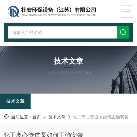
技术文章
TECHNICAL ARTICLES
技术文章
当前位置：
首页
技术文章
化工离心管道泵如何正确安装
化工离心管道泵如何正确安装