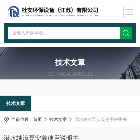
技术文章
TECHNICAL ARTICLES
技术文章
当前位置：
首页
技术文章
潜水轴流泵安装使用说明书
潜水轴流泵安装使用说明书