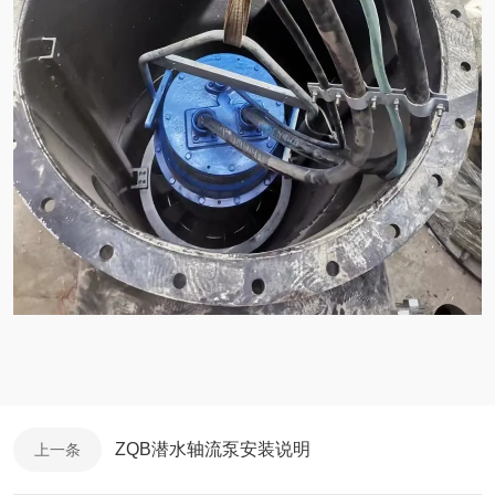
ZQB潜水轴流泵安装说明
上一条