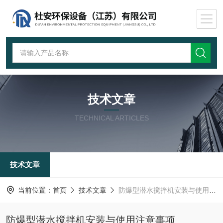
技术文章
TECHNICAL ARTICLES
技术文章
当前位置：
首页
技术文章
防爆型潜水搅拌机安装与使用注意事项
防爆型潜水搅拌机安装与使用注意事项