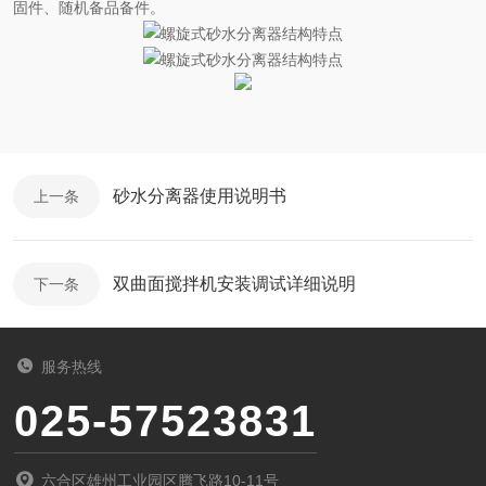
固件、随机备品备件
。
砂水分离器使用说明书
上一条
双曲面搅拌机安装调试详细说明
下一条
服务热线
025-57523831
六合区雄州工业园区腾飞路10-11号