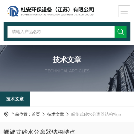
技术文章
TECHNICAL ARTICLES
技术文章
当前位置：
首页
技术文章
螺旋式砂水分离器结构特点
螺旋式砂水分离器结构特点