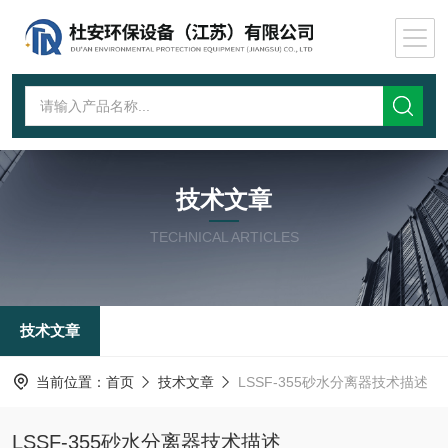
技术文章
TECHNICAL ARTICLES
技术文章
当前位置：
首页
技术文章
LSSF-355砂水分离器技术描述
LSSF-355砂水分离器技术描述