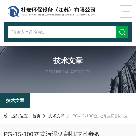
技术文章
TECHNICAL ARTICLES
技术文章
当前位置：
首页
技术文章
PG-15-100立式污泥切割机技术参数
PG-15-100立式污泥切割机技术参数