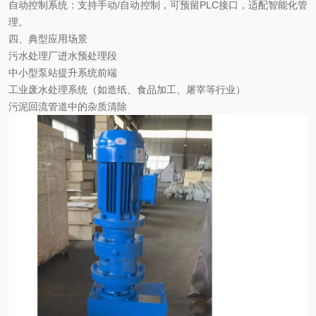
自动控制系统
‌：支持手动/自动控制，可预留PLC接口，适配智能化管
理。
四、典型应用场景
污水处理厂进水预处理段
中小型泵站提升系统前端
工业废水处理系统（如造纸、食品加工、屠宰等行业）
污泥回流管道中的杂质清除