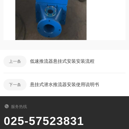
低速推流器悬挂式安装安装流程
上一条
悬挂式潜水推流器安装使用说明书
下一条
服务热线
025-57523831