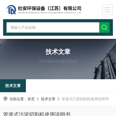
技术文章
TECHNICAL ARTICLES
技术文章
当前位置：
首页
技术文章
管道式污泥切割机使用说明书
管道式污泥切割机使用说明书