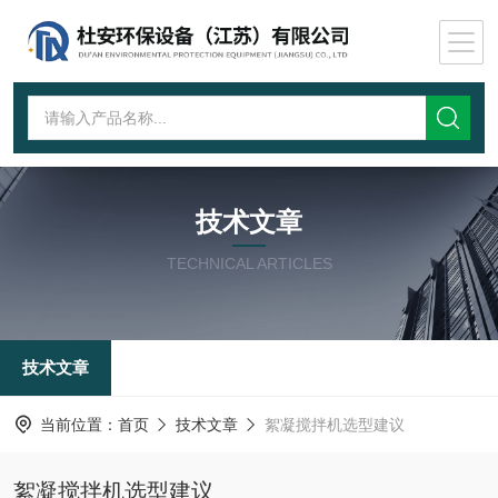
技术文章
TECHNICAL ARTICLES
技术文章
当前位置：
首页
技术文章
絮凝搅拌机选型建议
絮凝搅拌机选型建议