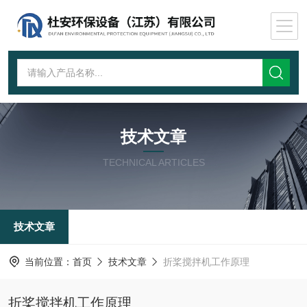
技术文章
TECHNICAL ARTICLES
技术文章
当前位置：
首页
技术文章
折桨搅拌机工作原理
折桨搅拌机工作原理