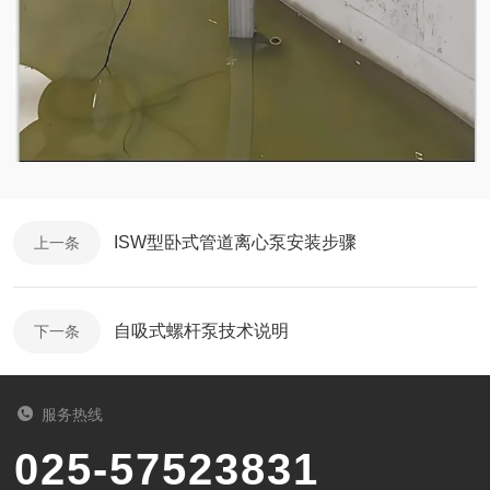
ISW型卧式管道离心泵安装步骤
上一条
自吸式螺杆泵技术说明
下一条
服务热线
025-57523831