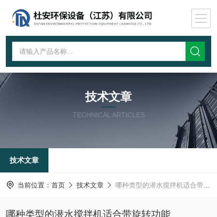
技术文章
TECHNICAL ARTICLES
技术文章
当前位置：
首页
技术文章
哪种类型的潜水搅拌机适合带旋转功能
哪种类型的潜水搅拌机适合带旋转功能