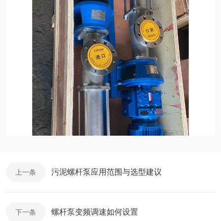
污泥螺杆泵应用范围与选型建议
上一条
螺杆泵变频调速如何设置
下一条