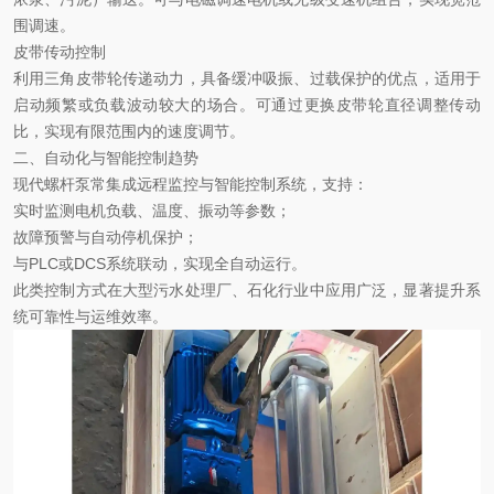
围调速。
皮带传动控制
利用三角皮带轮传递动力，具备缓冲吸振、过载保护的优点，适用于
启动频繁或负载波动较大的场合。可通过更换皮带轮直径调整传动
比，实现有限范围内的速度调节。
二、自动化与智能控制趋势
现代螺杆泵常集成
‌远程监控与智能控制系统‌，支持：
实时监测电机负载、温度、振动等参数；
故障预警与自动停机保护；
与
PLC或DCS系统联动，实现全自动运行。
此类控制方式在大型污水处理厂、石化行业中应用广泛，显著提升系
统可靠性与运维效率。