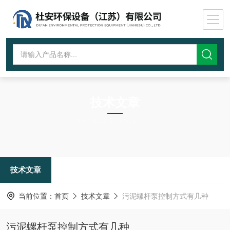
技术文章
TECHNICAL ARTICLES
技术文章
当前位置：
首页
技术文章
污泥螺杆泵控制方式有几种
污泥螺杆泵控制方式有几种