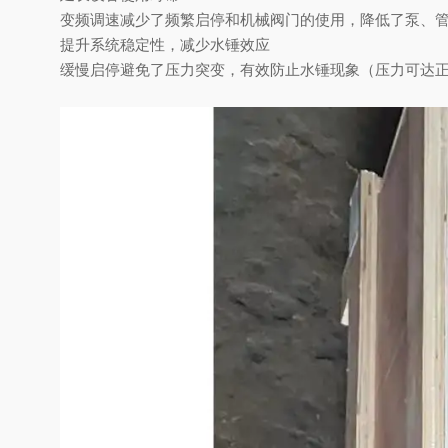
变频调速减少了频繁启停和机械阀门的使用，降低了泵、
提升系统稳定性，减少水锤效应
缓慢启停避免了压力突变，有效防止水锤现象（压力可达