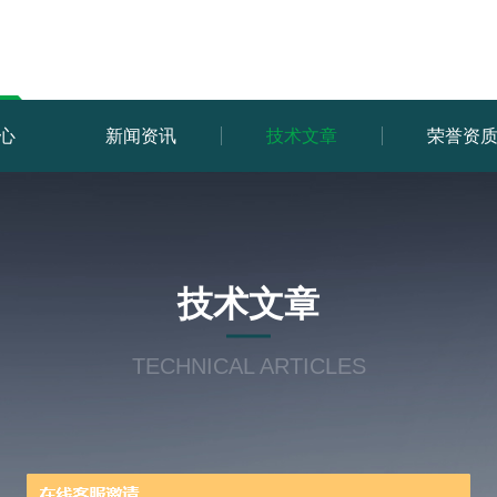
心
新闻资讯
技术文章
荣誉资
技术文章
TECHNICAL ARTICLES