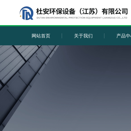
网站首页
关于我们
产品中