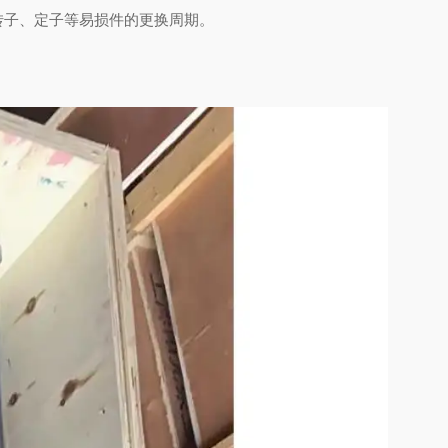
转子、定子等易损件的更换周期。