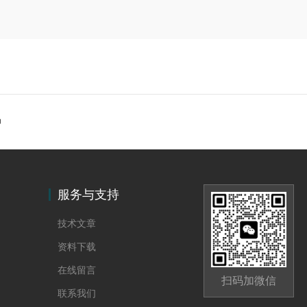
种
服务与支持
技术文章
资料下载
在线留言
扫码加微信
联系我们