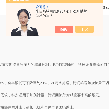
欢迎您！
当前
来自局域网的朋友！有什么可以帮
助您的吗？
，从而实现流量与压力的精准控制，达到节能降耗、延长设备寿命的目
0%，功率消耗可下降至约51%。在污水处理、污泥输送等变流量工况下，
艺需求，特别适用于加药计量、污泥回流等对精度要求高的场景。
机械部件的冲击，
‌延长电机和泵体寿命30%以上‌。