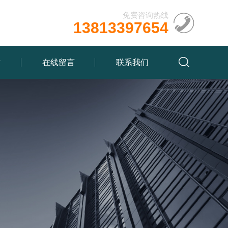
免费咨询热线
13813397654
质
在线留言
联系我们