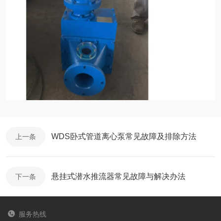
WDS卧式管道离心泵常见故障及排除方法
上一条
悬挂式潜水推流器常见故障与解决办法
下一条
服务热线