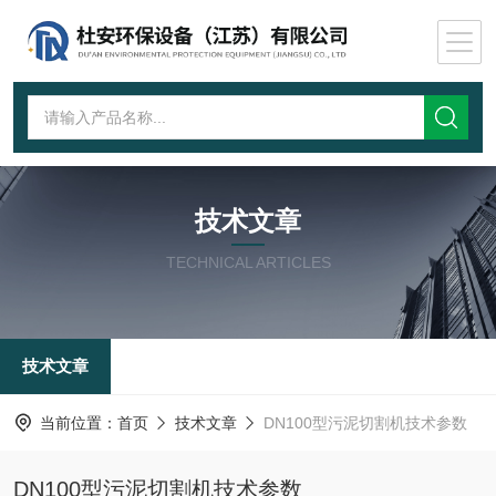
技术文章
TECHNICAL ARTICLES
技术文章
当前位置：
首页
技术文章
DN100型污泥切割机技术参数
DN100型污泥切割机技术参数