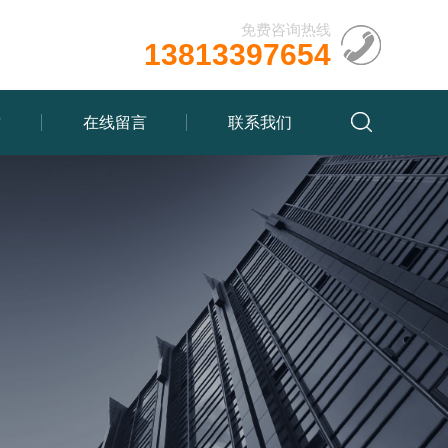
免费咨询热线
13813397654
质
在线留言
联系我们