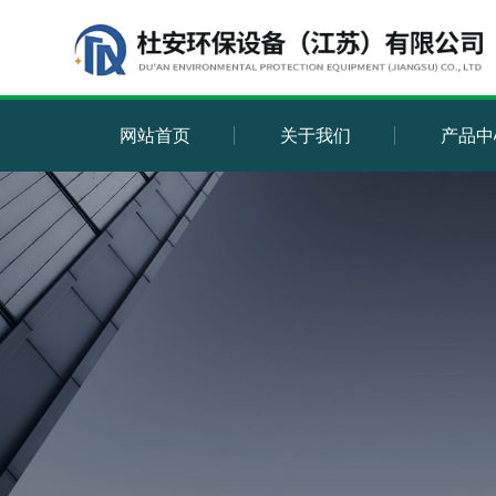
网站首页
关于我们
产品中