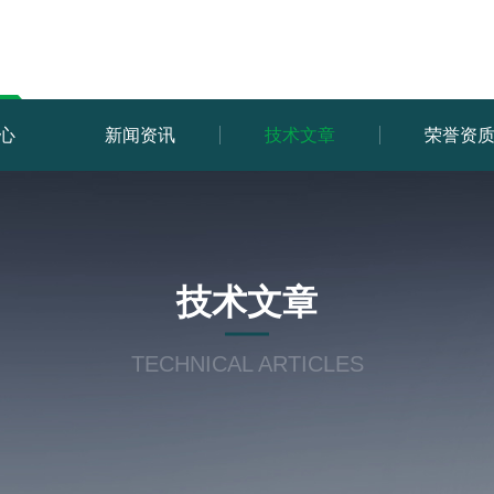
心
新闻资讯
技术文章
荣誉资
技术文章
TECHNICAL ARTICLES