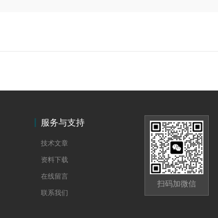
服务与支持
技术文章
资料下载
在线留言
扫码加微信
联系我们