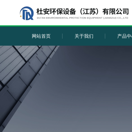
网站首页
关于我们
产品中