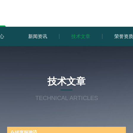
心
新闻资讯
技术文章
荣誉资
技术文章
TECHNICAL ARTICLES