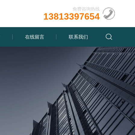
免费咨询热线
13813397654
质
在线留言
联系我们