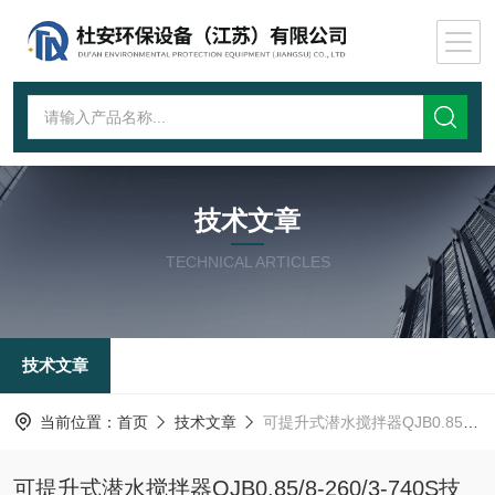
技术文章
TECHNICAL ARTICLES
技术文章
当前位置：
首页
技术文章
可提升式潜水搅拌器QJB0.85/8-260/3-740S技术参数
可提升式潜水搅拌器QJB0.85/8-260/3-740S技