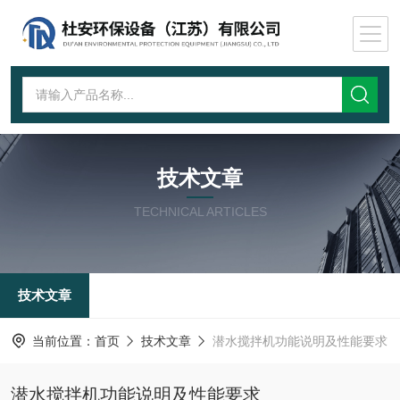
技术文章
TECHNICAL ARTICLES
技术文章
当前位置：
首页
技术文章
潜水搅拌机功能说明及性能要求
潜水搅拌机功能说明及性能要求