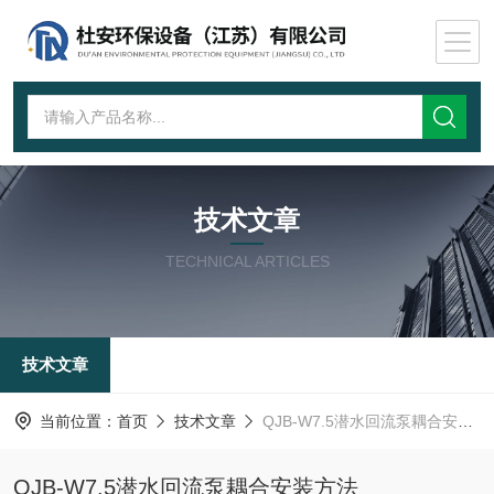
技术文章
TECHNICAL ARTICLES
技术文章
当前位置：
首页
技术文章
QJB-W7.5潜水回流泵耦合安装方法
QJB-W7.5潜水回流泵耦合安装方法