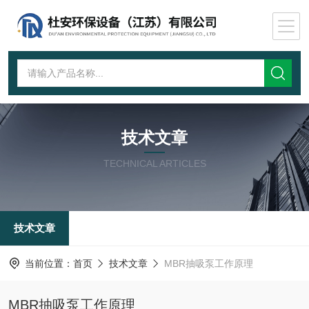
技术文章
TECHNICAL ARTICLES
技术文章
当前位置：
首页
技术文章
MBR抽吸泵工作原理
MBR抽吸泵工作原理