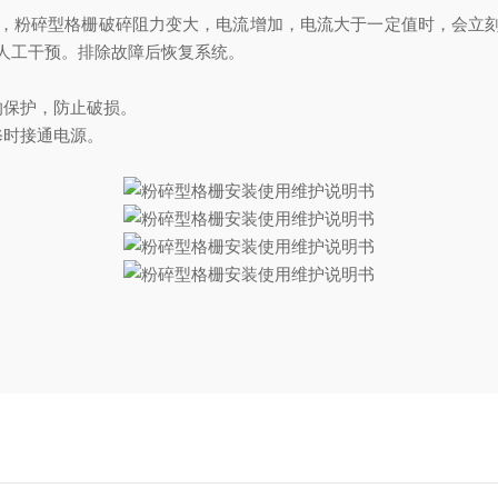
，粉碎型格栅破碎阻力变大，电流增加，电流大于一定值时，会立刻反
人工干预。排除故障后恢复系统。
的保护，防止破损。
修时接通电源。