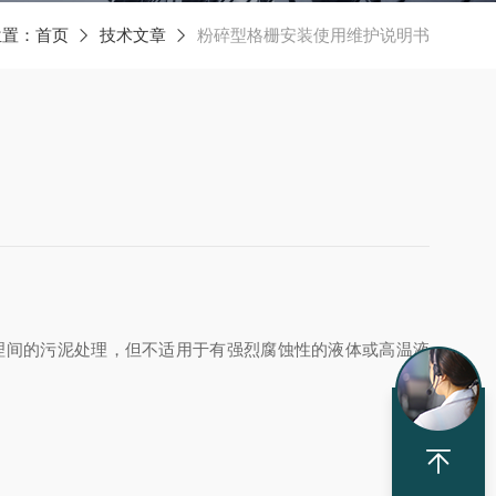
位置：
首页
技术文章
粉碎型格栅安装使用维护说明书
理间的污泥处理，但不适用于有强烈腐蚀性的液体或高温液