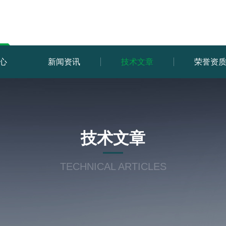
心
新闻资讯
技术文章
荣誉资
技术文章
TECHNICAL ARTICLES