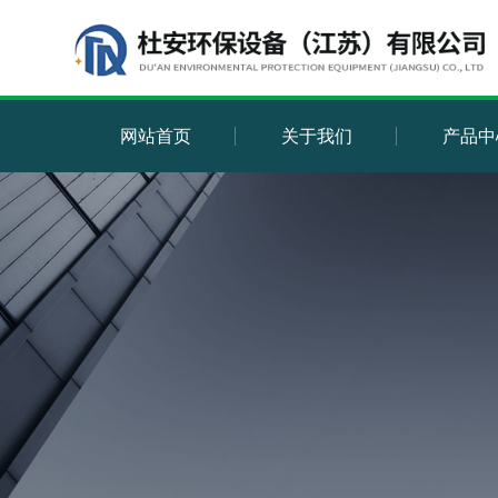
网站首页
关于我们
产品中