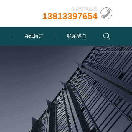
免费咨询热线
13813397654
质
在线留言
联系我们