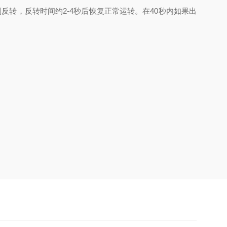
转，反转时间约2-4秒后恢复正常运转。在40秒内如果出