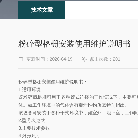
技术文章
粉碎型格栅安装使用维护说明书
更新时间：2026-04-19
点击次数：201
粉碎型格栅
安装使用维护说明书
：
1.适用环境
该粉碎型格栅可用于各种管式连接的工作情况下，主要可
体。如工作环境中的气体含有爆炸性物质需特别指出。
该设备可安装于各种干式环境中，如室外，地下室，工作
2.型号表达式
3.主要技术参数
4.外形尺寸