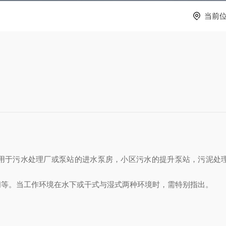
当前
用于污水处理厂或泵站的进水泵房，小区污水的提升泵站，污泥处
间等。当工作环境在水下或干式与湿式两种环境时，需特别指出。