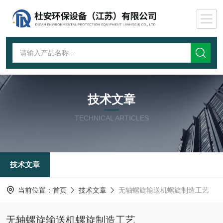
技术文章
TECHNICAL ARTICLES
技术文章
当前位置：
首页
技术文章
无轴螺旋输送机螺旋制造工艺
无轴螺旋输送机螺旋制造工艺