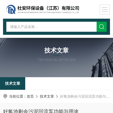
技术文章
TECHNICAL ARTICLES
技术文章
当前位置：
首页
技术文章
好氧池剩余污泥回流泵功能与用途
好氧池剩余污泥回流泵功能与用途