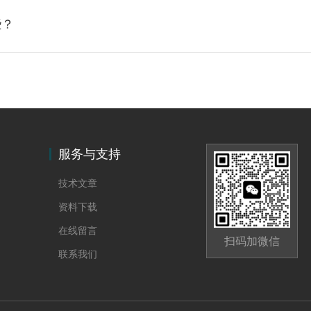
些？
服务与支持
技术文章
资料下载
在线留言
扫码加微信
联系我们