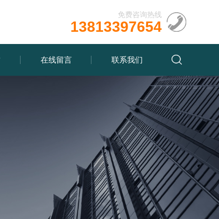
免费咨询热线
13813397654
质
在线留言
联系我们