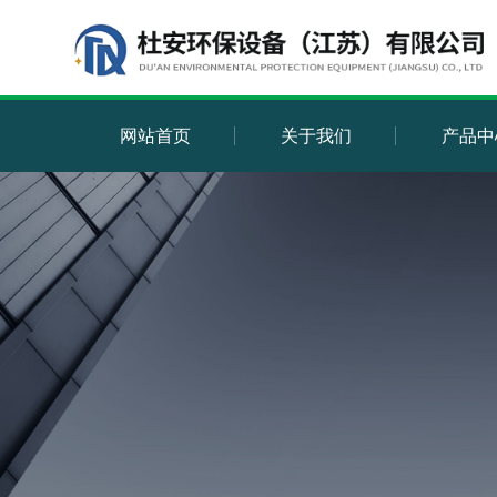
网站首页
关于我们
产品中