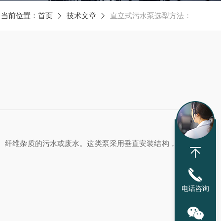
当前位置：
首页
技术文章
直立式污水泵选型方法：
、纤维杂质的污水或废水。这类泵采用‌垂直安装结构‌，电机
电话咨询