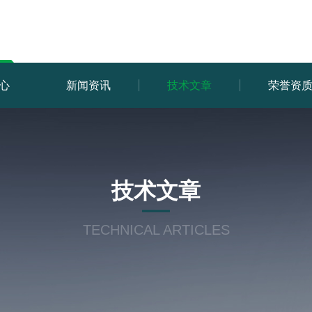
心
新闻资讯
技术文章
荣誉资
技术文章
TECHNICAL ARTICLES