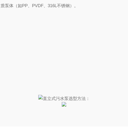
泵体‌（如PP、PVDF、316L不锈钢）。