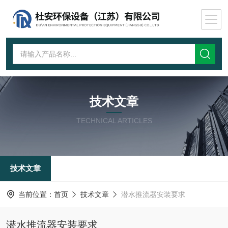
技术文章
TECHNICAL ARTICLES
技术文章
当前位置：
首页
技术文章
潜水推流器安装要求
潜水推流器安装要求