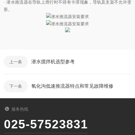
· 潜水推流器在导轨上滑行时不得有卡滞现象，导轨及支架不允许变
形。
潜水搅拌机选型参考
上一条
氧化沟低速推流器特点和常见故障维修
下一条
服务热线
025-57523831