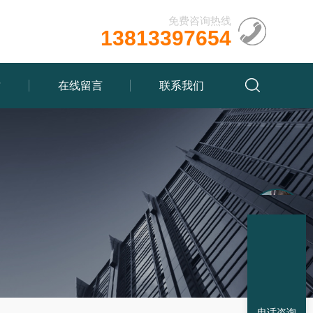
免费咨询热线
13813397654
质
在线留言
联系我们
电话咨询