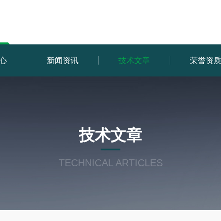
心
新闻资讯
技术文章
荣誉资
技术文章
TECHNICAL ARTICLES