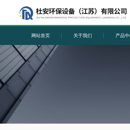
网站首页
关于我们
产品中