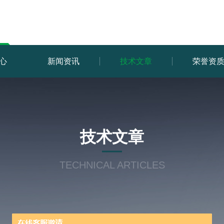
心
新闻资讯
技术文章
荣誉资
技术文章
TECHNICAL ARTICLES