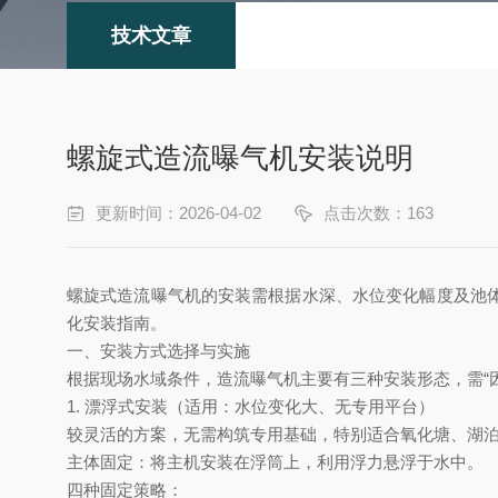
技术文章
螺旋式造流曝气机安装说明
更新时间：2026-04-02
点击次数：163
螺旋式造流曝气机的安装需根据
‌水深、水位变化幅度及池
化安装指南。
一、安装方式选择与实施
根据现场水域条件，造流曝气机主要有三种安装形态，需
“
1. 漂浮式安装（适用：水位变化大、无专用平台）‌
较灵活的方案，无需构筑专用基础，特别适合氧化塘、湖
主体固定
‌：将主机安装在浮筒上，利用浮力悬浮于水中。
四种固定策略
‌：