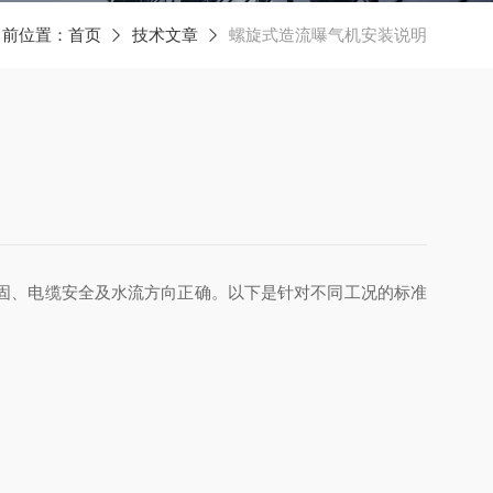
当前位置：
首页
技术文章
螺旋式造流曝气机安装说明
稳固、电缆安全及水流方向正确。以下是针对不同工况的标准