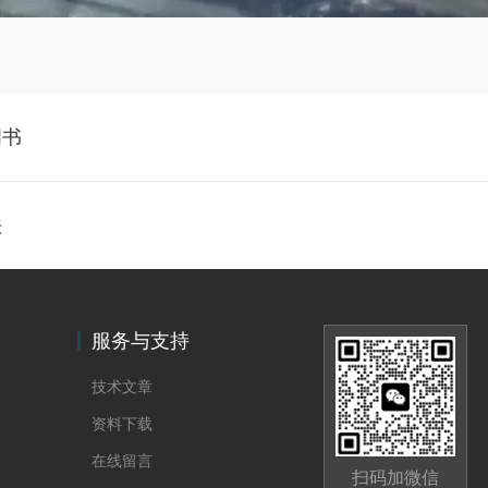
明书
法
服务与支持
技术文章
资料下载
在线留言
扫码加微信