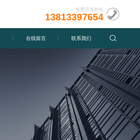
免费咨询热线
13813397654
质
在线留言
联系我们