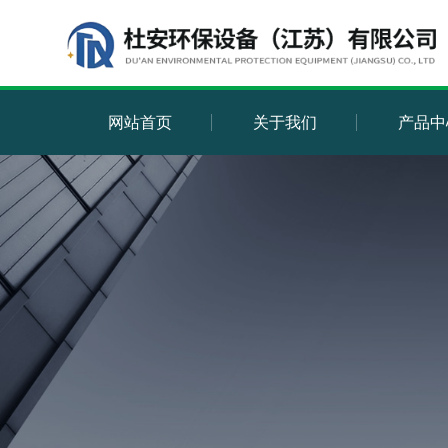
网站首页
关于我们
产品中