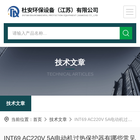
技术文章
TECHNICAL ARTICLES
技术文章
当前位置：
首页
技术文章
INT69 AC220V 5A电动机过热保护器有哪些常见故障
INT69 AC220V 5A电动机过热保护器有哪些常见