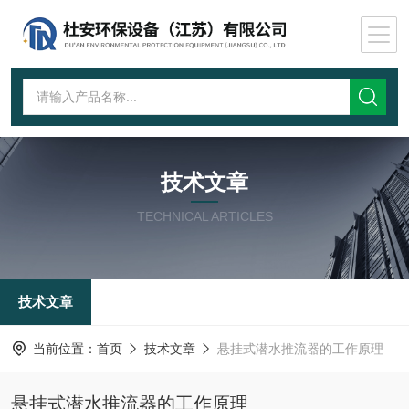
技术文章
TECHNICAL ARTICLES
技术文章
当前位置：
首页
技术文章
悬挂式潜水推流器的工作原理
悬挂式潜水推流器的工作原理