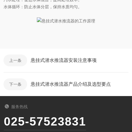
水体循环
：防止水体分层，保持水质均匀。
悬挂式潜水推流器安装注意事项
上一条
悬挂式潜水推流器产品介绍及选型要点
下一条
服务热线
025-57523831