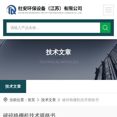
技术文章
TECHNICAL ARTICLES
技术文章
当前位置：
首页
技术文章
破碎格栅机技术规格书
破碎格栅机技术规格书