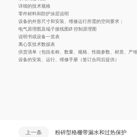
详细的技术规格
零件材料和防护涂层说明
设备的外形尺寸和安装、维修运行所需的空间要求；
电气原理图及端子接线图
Ø
控制原理图
说明书或设备一览表
离心泵技术数据表
供货清单（包括名称、数量、规格、性能参数、材质、产
设备的安装、运行、维修手册（签订合同后提供）
上一条
粉碎型格栅带漏水和过热保护