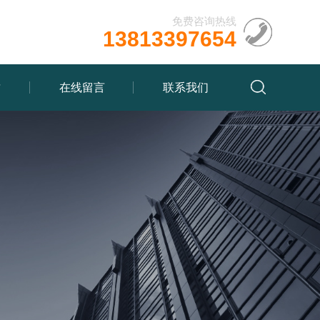
免费咨询热线
13813397654
质
在线留言
联系我们