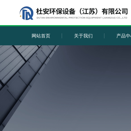
网站首页
关于我们
产品中