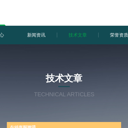
心
新闻资讯
技术文章
荣誉资
技术文章
TECHNICAL ARTICLES