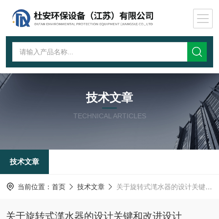
技术文章
TECHNICAL ARTICLES
技术文章
当前位置：
首页
技术文章
关于旋转式滗水器的设计关键和改进设计
关于旋转式滗水器的设计关键和改进设计