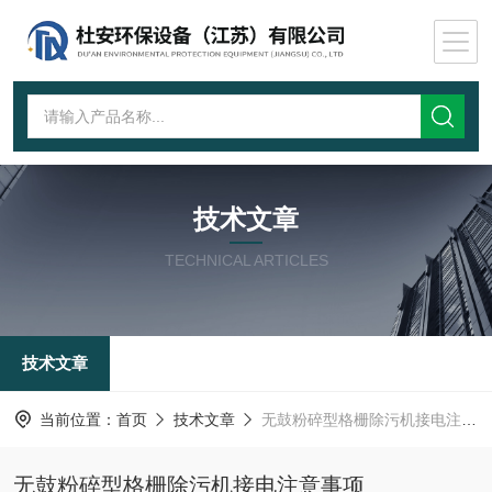
技术文章
TECHNICAL ARTICLES
技术文章
当前位置：
首页
技术文章
无鼓粉碎型格栅除污机接电注意事项
无鼓粉碎型格栅除污机接电注意事项