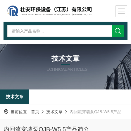
技术文章
TECHNICAL ARTICLES
技术文章
当前位置：
首页
技术文章
内回流穿墙泵QJB-W5.5产品简介
内回流穿墙泵QJB-W5.5产品简介