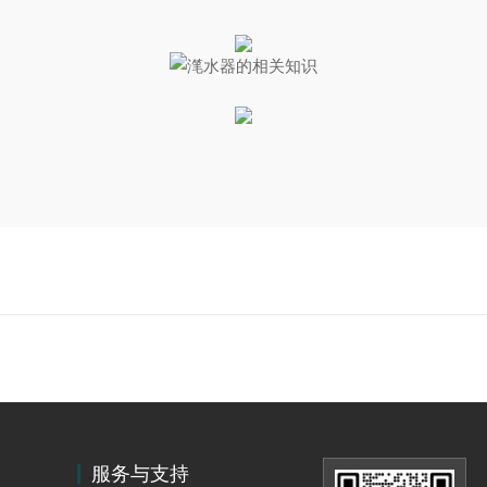
服务与支持