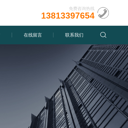
免费咨询热线
13813397654
质
在线留言
联系我们