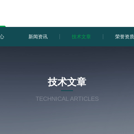
心
新闻资讯
技术文章
荣誉资
技术文章
TECHNICAL ARTICLES