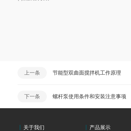
上一条
节能型双曲面搅拌机工作原理
下一条
螺杆泵使用条件和安装注意事项
关于我们
产品展示