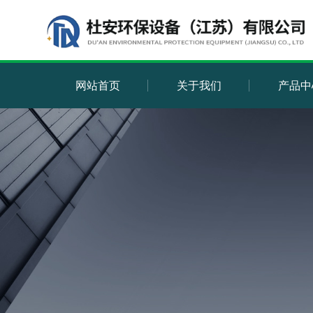
网站首页
关于我们
产品中